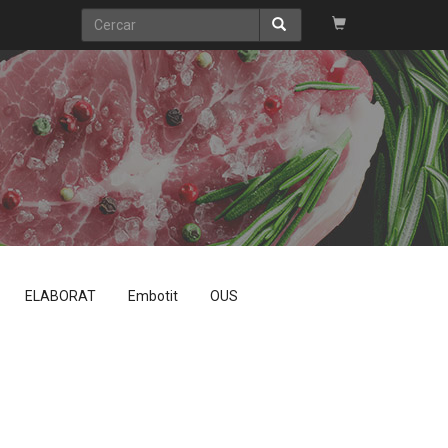
ELABORAT
Embotit
OUS