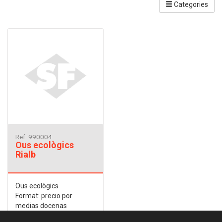
Categories
Ref. 990004
Ous ecològics
Rialb
Ous ecològics
Format: precio por
medias docenas