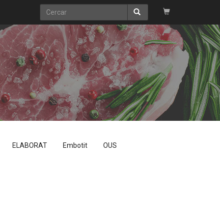
ELABORAT
Embotit
OUS