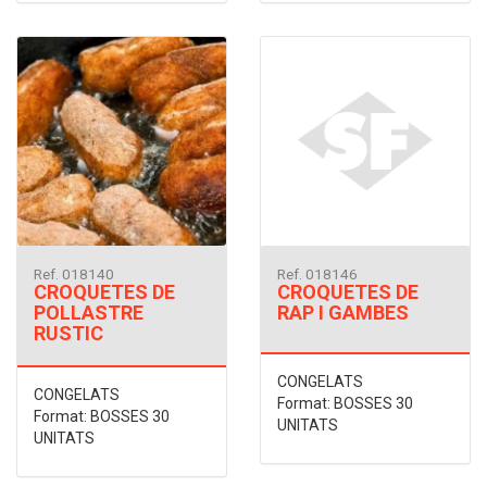
Ref. 018140
Ref. 018146
CROQUETES DE
CROQUETES DE
POLLASTRE
RAP I GAMBES
RUSTIC
CONGELATS
CONGELATS
Format: BOSSES 30
Format: BOSSES 30
UNITATS
UNITATS