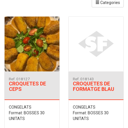
Categories
Ref. 018127
Ref. 018143
CROQUETES DE
CROQUETES DE
CEPS
FORMATGE BLAU
CONGELATS
CONGELATS
Format: BOSSES 30
Format: BOSSES 30
UNITATS
UNITATS